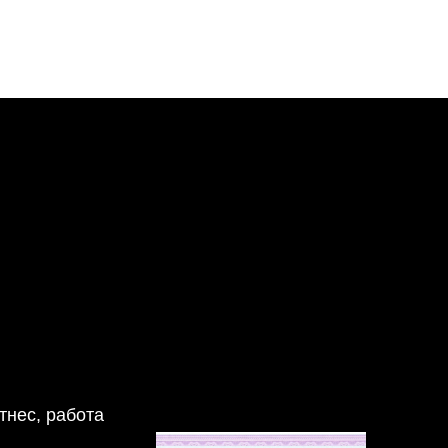
тнес, работа